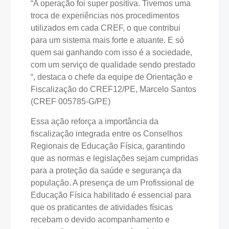
“A operação foi super positiva. Tivemos uma
troca de experiências nos procedimentos
utilizados em cada CREF, o que contribui
para um sistema mais forte e atuante. E só
quem sai ganhando com isso é a sociedade,
com um serviço de qualidade sendo prestado
“, destaca o chefe da equipe de Orientação e
Fiscalização do CREF12/PE, Marcelo Santos
(CREF 005785-G/PE)
Essa ação reforça a importância da
fiscalização integrada entre os Conselhos
Regionais de Educação Física, garantindo
que as normas e legislações sejam cumpridas
para a proteção da saúde e segurança da
população. A presença de um Profissional de
Educação Física habilitado é essencial para
que os praticantes de atividades físicas
recebam o devido acompanhamento e