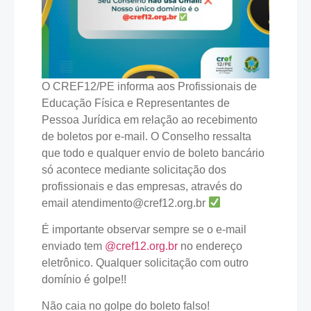
O CREF12/PE informa aos Profissionais de
Educação Física e Representantes de
Pessoa Jurídica em relação ao recebimento
de boletos por e-mail. O Conselho ressalta
que todo e qualquer envio de boleto bancário
só acontece mediante solicitação dos
profissionais e das empresas, através do
email atendimento@cref12.org.br
É importante observar sempre se o e-mail
enviado tem
@cref12.org.br
no endereço
eletrônico. Qualquer solicitação com outro
domínio é golpe!!
Não caia no golpe do boleto falso!