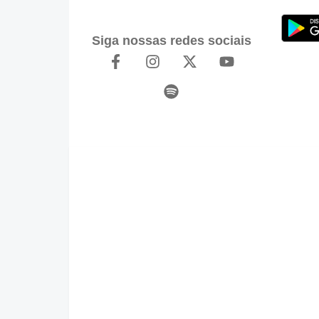
Siga nossas redes sociais