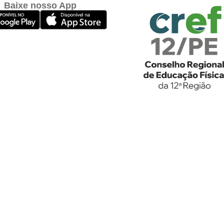
Baixe nosso App