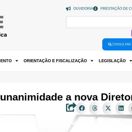
OUVIDORIA
PRESTAÇÃO DE C
CONSULTAR 
MENTO
ORIENTAÇÃO E FISCALIZAÇÃO
LEGISLAÇÃO
r unanimidade a nova Diret