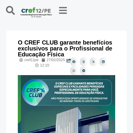
O CREF CLUB garante benefícios
exclusivos para o Profissional de
Educação Física
cref12pe
27/02/2025
12:10