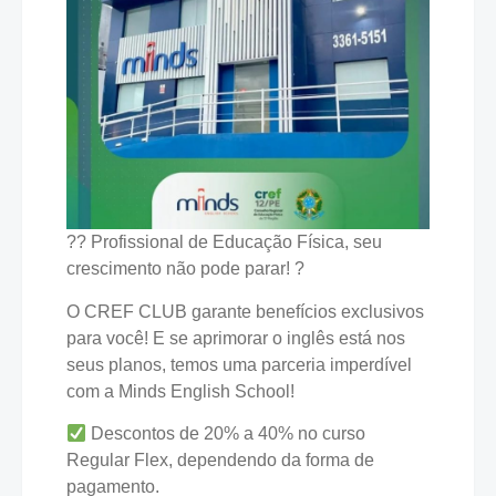
?? Profissional de Educação Física, seu
crescimento não pode parar! ?
O CREF CLUB garante benefícios exclusivos
para você! E se aprimorar o inglês está nos
seus planos, temos uma parceria imperdível
com a Minds English School!
Descontos de 20% a 40% no curso
Regular Flex, dependendo da forma de
pagamento.