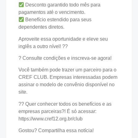
Desconto garantido todo mês para
pagamentos até o vencimento.
Benefício estendido para seus
dependentes diretos.
Aproveite essa oportunidade e eleve seu
inglês a outro nível! ??
? Consulte condições e inscreva-se agora!
Você também pode trazer um parceiro para o
CREF CLUB. Empresas interessadas podem
assinar o modelo de convênio disponível no
site.
?? Quer conhecer todos os benefícios e as
empresas parceiras?! É só acessar:
https://www.cref12.org.br/club
Gostou? Compartilha essa notícia!