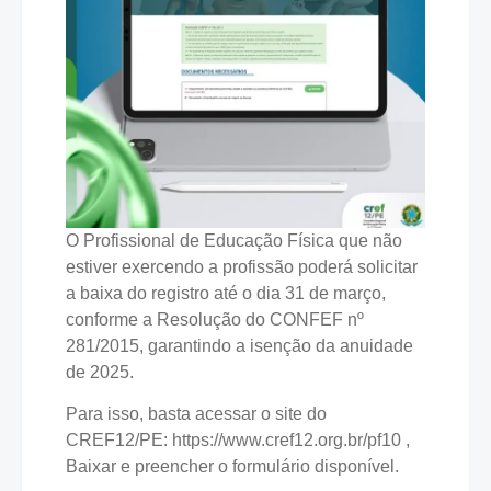
O Profissional de Educação Física que não
estiver exercendo a profissão poderá solicitar
a baixa do registro até o dia 31 de março,
conforme a Resolução do CONFEF nº
281/2015, garantindo a isenção da anuidade
de 2025.
Para isso, basta acessar o site do
CREF12/PE: https://www.cref12.org.br/pf10 ,
Baixar e preencher o formulário disponível.