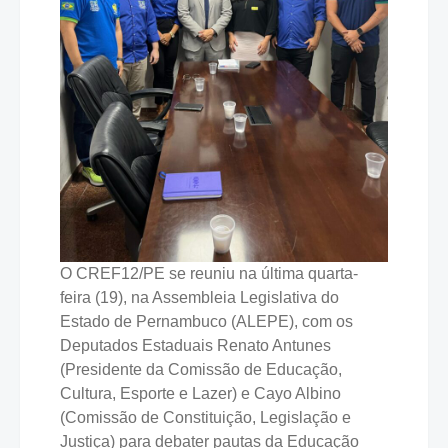
O CREF12/PE se reuniu na última quarta-
feira (19), na Assembleia Legislativa do
Estado de Pernambuco (ALEPE), com os
Deputados Estaduais Renato Antunes
(Presidente da Comissão de Educação,
Cultura, Esporte e Lazer) e Cayo Albino
(Comissão de Constituição, Legislação e
Justiça) para debater pautas da Educação