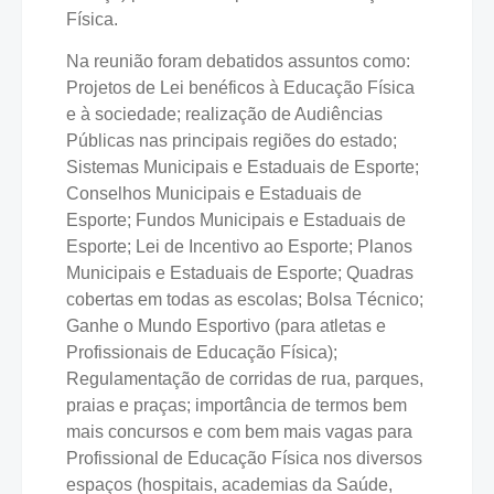
Física.
Na reunião foram debatidos assuntos como:
Projetos de Lei benéficos à Educação Física
e à sociedade; realização de Audiências
Públicas nas principais regiões do estado;
Sistemas Municipais e Estaduais de Esporte;
Conselhos Municipais e Estaduais de
Esporte; Fundos Municipais e Estaduais de
Esporte; Lei de Incentivo ao Esporte; Planos
Municipais e Estaduais de Esporte; Quadras
cobertas em todas as escolas; Bolsa Técnico;
Ganhe o Mundo Esportivo (para atletas e
Profissionais de Educação Física);
Regulamentação de corridas de rua, parques,
praias e praças; importância de termos bem
mais concursos e com bem mais vagas para
Profissional de Educação Física nos diversos
espaços (hospitais, academias da Saúde,