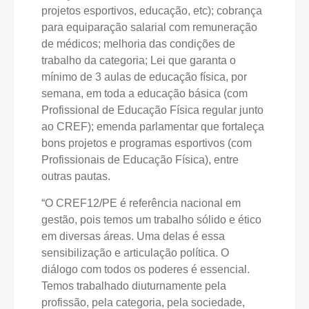
projetos esportivos, educação, etc); cobrança
para equiparação salarial com remuneração
de médicos; melhoria das condições de
trabalho da categoria; Lei que garanta o
mínimo de 3 aulas de educação física, por
semana, em toda a educação básica (com
Profissional de Educação Física regular junto
ao CREF); emenda parlamentar que fortaleça
bons projetos e programas esportivos (com
Profissionais de Educação Física), entre
outras pautas.
“O CREF12/PE é referência nacional em
gestão, pois temos um trabalho sólido e ético
em diversas áreas. Uma delas é essa
sensibilização e articulação política. O
diálogo com todos os poderes é essencial.
Temos trabalhado diuturnamente pela
profissão, pela categoria, pela sociedade,