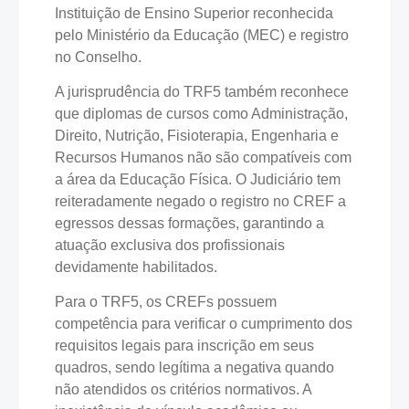
Instituição de Ensino Superior reconhecida
pelo Ministério da Educação (MEC) e registro
no Conselho.
A jurisprudência do TRF5 também reconhece
que diplomas de cursos como Administração,
Direito, Nutrição, Fisioterapia, Engenharia e
Recursos Humanos não são compatíveis com
a área da Educação Física. O Judiciário tem
reiteradamente negado o registro no CREF a
egressos dessas formações, garantindo a
atuação exclusiva dos profissionais
devidamente habilitados.
Para o TRF5, os CREFs possuem
competência para verificar o cumprimento dos
requisitos legais para inscrição em seus
quadros, sendo legítima a negativa quando
não atendidos os critérios normativos. A