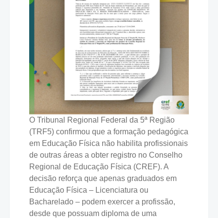
O Tribunal Regional Federal da 5ª Região
(TRF5) confirmou que a formação pedagógica
em Educação Física não habilita profissionais
de outras áreas a obter registro no Conselho
Regional de Educação Física (CREF). A
decisão reforça que apenas graduados em
Educação Física – Licenciatura ou
Bacharelado – podem exercer a profissão,
desde que possuam diploma de uma