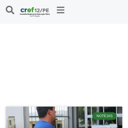
NOTÍCIAS
NOTÍCIAS