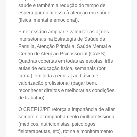
saúde e também a redução do tempo de
espera para o acesso à atenção em saúde
(física, mental e emocional).
É necessário ampliar e valorizar as ações
intersetoriais na Estratégia de Saúde da
Família, Atenção Primária, Saúde Mental e
Centro de Atenção Psicossocial (CAPS).
Quadras cobertas em todas as escolas, três
aulas de educação física, semanais (por
turma), em toda a educação básica e
valorização profissional (pagar bem,
reconhecer direitos e melhorar as condições
de trabalho).
O CREF12/PE reforça a importância de aliar
sempre o acompanhamento multiprofissional
(médicos, nutricionistas, psicólogos,
fisioterapeutas, etc), rotina e monitoramento