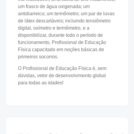
um frasco de água oxigenada; um
antidiarreico; um termômetro; um par de luvas
de látex descartáveis; incluindo tensiômetro
digital, oxímetro e termômetro, e a
disponibilizar, durante todo o período de
funcionamento, Profissional de Educação
Física capacitado em noções básicas de
primeiros socorros.
O Profissional de Educação Física é, sem
dúvidas, vetor de desenvolvimento global
para todas as idades!