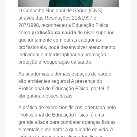
O Conselho Nacional de Saúde (CNS),
através das Resoluções 218/1997 e
287/1998, reconheceu a Educação Física
como
profissão da saúde
de nível superior,
que juntamente com outras categorias
profissionais, pode desenvolver atendimento
individual e interdisciplinar na promoção,
proteção e recuperação da saúde.
As academias e demais espaços de saúde
são ambientes seguros! A presença do
Profissional de Educação Física, por lei, é
obrigatória nesses locais.
A prática de exercícios físicos, orientada pelo
Profissional de Educação Física, é uma
grande aliada para combater doenças físicas
e mentais e melhorar a qualidade de vida. A
ciência já provou que atividades físicas