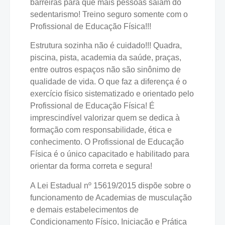
barreiras para que mais pessoas saiam do
sedentarismo! Treino seguro somente com o
Profissional de Educação Física!!!
Estrutura sozinha não é cuidado!!! Quadra,
piscina, pista, academia da saúde, praças,
entre outros espaços não são sinônimo de
qualidade de vida. O que faz a diferença é o
exercício físico sistematizado e orientado pelo
Profissional de Educação Física! É
imprescindível valorizar quem se dedica à
formação com responsabilidade, ética e
conhecimento. O Profissional de Educação
Física é o único capacitado e habilitado para
orientar da forma correta e segura!
A Lei Estadual nº 15619/2015 dispõe sobre o
funcionamento de Academias de musculação
e demais estabelecimentos de
Condicionamento Físico, Iniciação e Prática