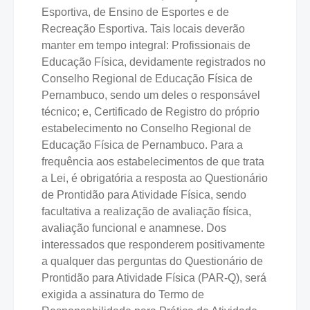
Esportiva, de Ensino de Esportes e de
Recreação Esportiva. Tais locais deverão
manter em tempo integral: Profissionais de
Educação Física, devidamente registrados no
Conselho Regional de Educação Física de
Pernambuco, sendo um deles o responsável
técnico; e, Certificado de Registro do próprio
estabelecimento no Conselho Regional de
Educação Física de Pernambuco. Para a
frequência aos estabelecimentos de que trata
a Lei, é obrigatória a resposta ao Questionário
de Prontidão para Atividade Física, sendo
facultativa a realização de avaliação física,
avaliação funcional e anamnese. Dos
interessados que responderem positivamente
a qualquer das perguntas do Questionário de
Prontidão para Atividade Física (PAR-Q), será
exigida a assinatura do Termo de