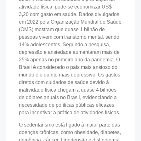
atividade física, pode-se economizar US$
3,20 com gasto em saúde. Dados divulgados
em 2022 pela Organização Mundial de Saúde
(OMS) mostram que quase 1 bilhão de
pessoas vivem com transtorno mental, sendo
14% adolescentes. Segundo a pesquisa,
depressão e ansiedade aumentaram mais de
25% apenas no primeiro ano da pandemia. O
Brasil é considerado o país mais ansioso do
mundo e o quinto mais depressivo. Os gastos
diretos com cuidados de saúde devido à
inatividade física chegam a quase 4 bilhões
de dólares anuais no Brasil, evidenciando a
necessidade de políticas públicas eficazes
para incentivar a prática de atividades físicas.
O sedentarismo está ligado à maior parte das
doenças crônicas, como obesidade, diabetes,
demência, câncer, hipertensão e dislipidemia,