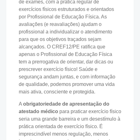
de exames, com a prática regular de
exercícios físicos estruturados e orientados
por Profissional de Educação Física. As
avaliações (e reavaliações) ajudam o
profissional a individualizar o atendimento
para que os objetivos traçados sejam
alcançados. O CREF12/PE ratifica que
apenas o Profissional de Educação Física
tem a prerrogativa de orientar, dar dicas ou
prescrever exercício físico! Saúde e
segurança andam juntas, e com informação
de qualidade, podemos promover uma vida
mais ativa, consciente e protegida.
A
obrigatoriedade de apresentação do
atestado médico
para praticar exercício físico
seria uma grande barreira e um desestímulo à
prática orientada de exercício físico. É
imprescindível menos regulação, menos