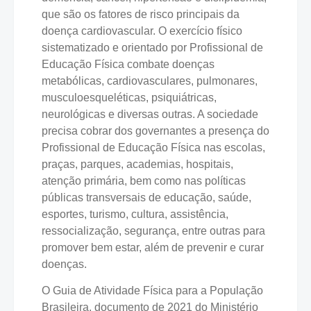
que são os fatores de risco principais da
doença cardiovascular. O exercício físico
sistematizado e orientado por Profissional de
Educação Física combate doenças
metabólicas, cardiovasculares, pulmonares,
musculoesqueléticas, psiquiátricas,
neurológicas e diversas outras. A sociedade
precisa cobrar dos governantes a presença do
Profissional de Educação Física nas escolas,
praças, parques, academias, hospitais,
atenção primária, bem como nas políticas
públicas transversais de educação, saúde,
esportes, turismo, cultura, assistência,
ressocialização, segurança, entre outras para
promover bem estar, além de prevenir e curar
doenças.
O Guia de Atividade Física para a População
Brasileira, documento de 2021 do Ministério