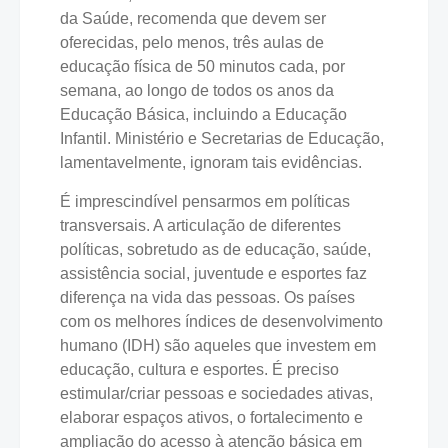
da Saúde, recomenda que devem ser
oferecidas, pelo menos, três aulas de
educação física de 50 minutos cada, por
semana, ao longo de todos os anos da
Educação Básica, incluindo a Educação
Infantil. Ministério e Secretarias de Educação,
lamentavelmente, ignoram tais evidências.
É imprescindível pensarmos em políticas
transversais. A articulação de diferentes
políticas, sobretudo as de educação, saúde,
assistência social, juventude e esportes faz
diferença na vida das pessoas. Os países
com os melhores índices de desenvolvimento
humano (IDH) são aqueles que investem em
educação, cultura e esportes. É preciso
estimular/criar pessoas e sociedades ativas,
elaborar espaços ativos, o fortalecimento e
ampliação do acesso à atenção básica em