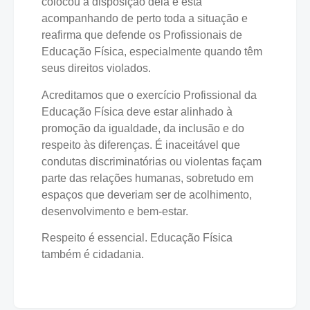
colocou à disposição dela e está
acompanhando de perto toda a situação e
reafirma que defende os Profissionais de
Educação Física, especialmente quando têm
seus direitos violados.
Acreditamos que o exercício Profissional da
Educação Física deve estar alinhado à
promoção da igualdade, da inclusão e do
respeito às diferenças. É inaceitável que
condutas discriminatórias ou violentas façam
parte das relações humanas, sobretudo em
espaços que deveriam ser de acolhimento,
desenvolvimento e bem-estar.
Respeito é essencial. Educação Física
também é cidadania.