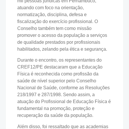
mil pessoas jurídicas em Pernambuco,
atuando com foco na orientação,
normatização, disciplina, defesa e
fiscalização do exercício profissional. O
Conselho também tem como missão
promover o acesso da população a serviços
de qualidade prestados por profissionais
habilitados, zelando pela ética e segurança.
Durante o encontro, os representantes do
CREF12/PE destacaram que a Educação
Física é reconhecida como profissão da
saúde de nível superior pelo Conselho
Nacional de Saúde, conforme as Resoluções
218/1997 e 287/1998. Sendo assim, a
atuação do Profissional de Educação Física é
fundamental na promoção, proteção e
recuperação da saúde da população.
Além disso, foi ressaltado que as academias