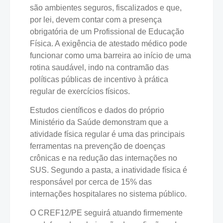
são ambientes seguros, fiscalizados e que,
por lei, devem contar com a presença
obrigatória de um Profissional de Educação
Física. A exigência de atestado médico pode
funcionar como uma barreira ao início de uma
rotina saudável, indo na contramão das
políticas públicas de incentivo à prática
regular de exercícios físicos.
Estudos científicos e dados do próprio
Ministério da Saúde demonstram que a
atividade física regular é uma das principais
ferramentas na prevenção de doenças
crônicas e na redução das internações no
SUS. Segundo a pasta, a inatividade física é
responsável por cerca de 15% das
internações hospitalares no sistema público.
O CREF12/PE seguirá atuando firmemente