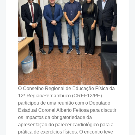
O Conselho Regional de Educação Física da
12ª Região/Pernambuco (CREF12/PE)
participou de uma reunião com o Deputado
Estadual Coronel Alberto Feitosa para discutir
os impactos da obrigatoriedade da
apresentação do parecer cardiológico para a
prática de exercícios físicos. O encontro teve