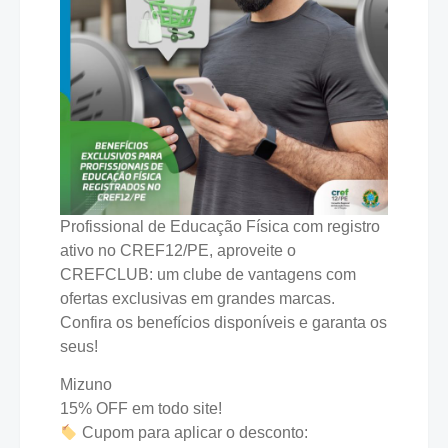
Profissional de Educação Física com registro
ativo no CREF12/PE, aproveite o
CREFCLUB: um clube de vantagens com
ofertas exclusivas em grandes marcas.
Confira os benefícios disponíveis e garanta os
seus!
Mizuno
15% OFF em todo site!
Cupom para aplicar o desconto: