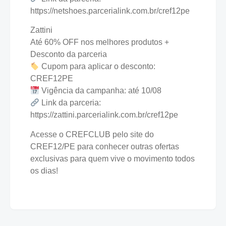
https://netshoes.parcerialink.com.br/cref12pe
Zattini
Até 60% OFF nos melhores produtos +
Desconto da parceria
Cupom para aplicar o desconto:
CREF12PE
Vigência da campanha: até 10/08
Link da parceria:
https://zattini.parcerialink.com.br/cref12pe
Acesse o CREFCLUB pelo site do
CREF12/PE para conhecer outras ofertas
exclusivas para quem vive o movimento todos
os dias!