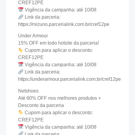
CREF12PE
Vigência da campanha: até 10/08
Link da parceria:
https://mizuno.parcerialink.com.br/cref12pe
Under Armour
15% OFF em todo hotsite da parceria!
Cupom para aplicar o desconto:
CREF12PE
Vigência da campanha: até 10/08
Link da parceria:
https://underarmour.parcerialink.com.br/cref12pe
Netshoes
Até 60% OFF nos melhores produtos +
Desconto da parceria
Cupom para aplicar o desconto:
CREF12PE
Vigência da campanha: até 10/08
Link da parceria: