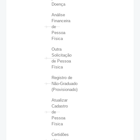
Doença
Análise
Financeira
de
Pessoa
Física
Outra
Solicitação
de Pessoa
Física
Registro de
Não-Graduado
(Provisionado)
Atualizar
Cadastro
de
Pessoa
Física
Certidões