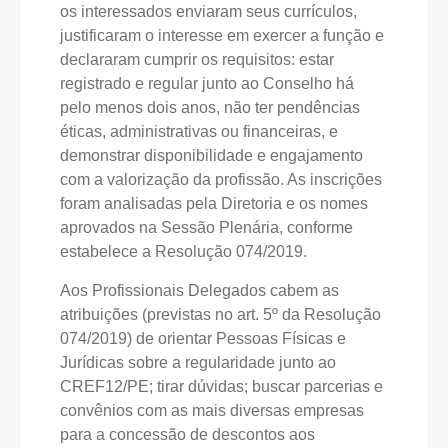
os interessados enviaram seus currículos,
justificaram o interesse em exercer a função e
declararam cumprir os requisitos: estar
registrado e regular junto ao Conselho há
pelo menos dois anos, não ter pendências
éticas, administrativas ou financeiras, e
demonstrar disponibilidade e engajamento
com a valorização da profissão. As inscrições
foram analisadas pela Diretoria e os nomes
aprovados na Sessão Plenária, conforme
estabelece a Resolução 074/2019.
Aos Profissionais Delegados cabem as
atribuições (previstas no art. 5º da Resolução
074/2019) de orientar Pessoas Físicas e
Jurídicas sobre a regularidade junto ao
CREF12/PE; tirar dúvidas; buscar parcerias e
convênios com as mais diversas empresas
para a concessão de descontos aos