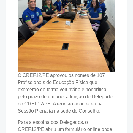
O CREF12/PE aprovou os nomes de 107
Profissionais de Educação Física que
exercerão de forma voluntária e honorífica
pelo prazo de um ano, a função de Delegado
do CREF12/PE. A reunião aconteceu na
Sessão Plenária na sede do Conselho.
Para a escolha dos Delegados, o
CREF12/PE abriu um formulário online onde