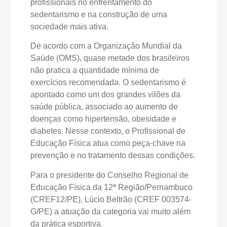
profissionais no enfrentamento do
sedentarismo e na construção de uma
sociedade mais ativa.
De acordo com a Organização Mundial da
Saúde (OMS), quase metade dos brasileiros
não pratica a quantidade mínima de
exercícios recomendada. O sedentarismo é
apontado como um dos grandes vilões da
saúde pública, associado ao aumento de
doenças como hipertensão, obesidade e
diabetes. Nesse contexto, o Profissional de
Educação Física atua como peça-chave na
prevenção e no tratamento dessas condições.
Para o presidente do Conselho Regional de
Educação Física da 12ª Região/Pernambuco
(CREF12/PE), Lúcio Beltrão (CREF 003574-
G/PE) a atuação da categoria vai muito além
da prática esportiva.