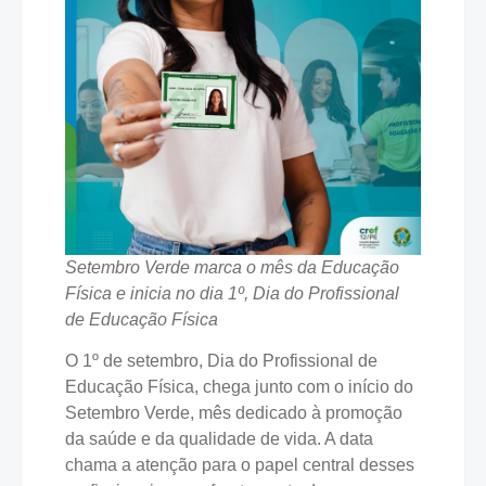
Setembro Verde marca o mês da Educação
Física e inicia no dia 1º, Dia do Profissional
de Educação Física
O 1º de setembro, Dia do Profissional de
Educação Física, chega junto com o início do
Setembro Verde, mês dedicado à promoção
da saúde e da qualidade de vida. A data
chama a atenção para o papel central desses