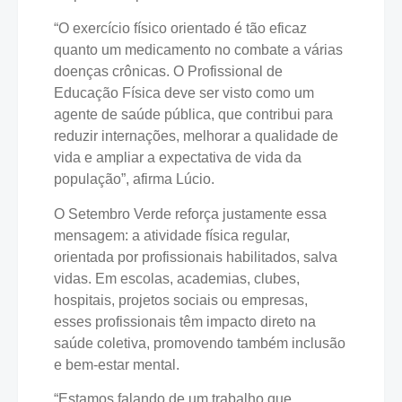
“O exercício físico orientado é tão eficaz
quanto um medicamento no combate a várias
doenças crônicas. O Profissional de
Educação Física deve ser visto como um
agente de saúde pública, que contribui para
reduzir internações, melhorar a qualidade de
vida e ampliar a expectativa de vida da
população”, afirma Lúcio.
O Setembro Verde reforça justamente essa
mensagem: a atividade física regular,
orientada por profissionais habilitados, salva
vidas. Em escolas, academias, clubes,
hospitais, projetos sociais ou empresas,
esses profissionais têm impacto direto na
saúde coletiva, promovendo também inclusão
e bem-estar mental.
“Estamos falando de um trabalho que