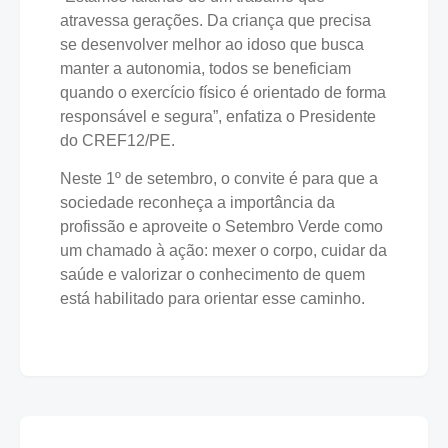
atravessa gerações. Da criança que precisa
se desenvolver melhor ao idoso que busca
manter a autonomia, todos se beneficiam
quando o exercício físico é orientado de forma
responsável e segura”, enfatiza o Presidente
do CREF12/PE.
Neste 1º de setembro, o convite é para que a
sociedade reconheça a importância da
profissão e aproveite o Setembro Verde como
um chamado à ação: mexer o corpo, cuidar da
saúde e valorizar o conhecimento de quem
está habilitado para orientar esse caminho.