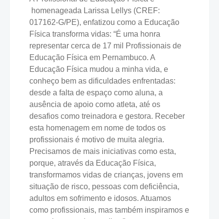
homenageada Larissa Lellys (CREF:
017162-G/PE), enfatizou como a Educação
Física transforma vidas: “É uma honra
representar cerca de 17 mil Profissionais de
Educação Física em Pernambuco. A
Educação Física mudou a minha vida, e
conheço bem as dificuldades enfrentadas:
desde a falta de espaço como aluna, a
ausência de apoio como atleta, até os
desafios como treinadora e gestora. Receber
esta homenagem em nome de todos os
profissionais é motivo de muita alegria.
Precisamos de mais iniciativas como esta,
porque, através da Educação Física,
transformamos vidas de crianças, jovens em
situação de risco, pessoas com deficiência,
adultos em sofrimento e idosos. Atuamos
como profissionais, mas também inspiramos e