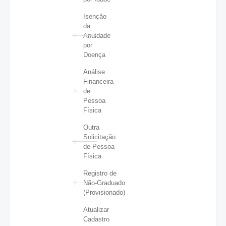
Isenção
da
Anuidade
por
Doença
Análise
Financeira
de
Pessoa
Física
Outra
Solicitação
de Pessoa
Física
Registro de
Não-Graduado
(Provisionado)
Atualizar
Cadastro