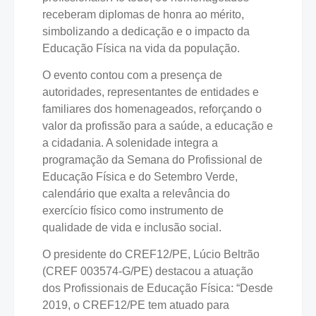
receberam diplomas de honra ao mérito,
simbolizando a dedicação e o impacto da
Educação Física na vida da população.
O evento contou com a presença de
autoridades, representantes de entidades e
familiares dos homenageados, reforçando o
valor da profissão para a saúde, a educação e
a cidadania. A solenidade integra a
programação da Semana do Profissional de
Educação Física e do Setembro Verde,
calendário que exalta a relevância do
exercício físico como instrumento de
qualidade de vida e inclusão social.
O presidente do CREF12/PE, Lúcio Beltrão
(CREF 003574-G/PE) destacou a atuação
dos Profissionais de Educação Física: “Desde
2019, o CREF12/PE tem atuado para