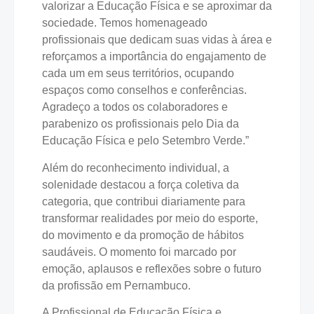
valorizar a Educação Física e se aproximar da
sociedade. Temos homenageado
profissionais que dedicam suas vidas à área e
reforçamos a importância do engajamento de
cada um em seus territórios, ocupando
espaços como conselhos e conferências.
Agradeço a todos os colaboradores e
parabenizo os profissionais pelo Dia da
Educação Física e pelo Setembro Verde.”
Além do reconhecimento individual, a
solenidade destacou a força coletiva da
categoria, que contribui diariamente para
transformar realidades por meio do esporte,
do movimento e da promoção de hábitos
saudáveis. O momento foi marcado por
emoção, aplausos e reflexões sobre o futuro
da profissão em Pernambuco.
A Profissional de Educação Física e