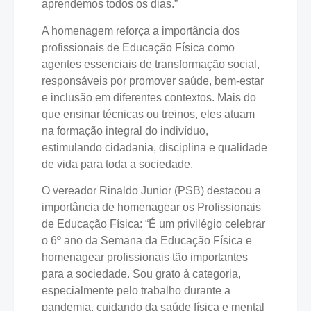
aprendemos todos os dias.”
A homenagem reforça a importância dos
profissionais de Educação Física como
agentes essenciais de transformação social,
responsáveis por promover saúde, bem-estar
e inclusão em diferentes contextos. Mais do
que ensinar técnicas ou treinos, eles atuam
na formação integral do indivíduo,
estimulando cidadania, disciplina e qualidade
de vida para toda a sociedade.
O vereador Rinaldo Junior (PSB) destacou a
importância de homenagear os Profissionais
de Educação Física: “É um privilégio celebrar
o 6º ano da Semana da Educação Física e
homenagear profissionais tão importantes
para a sociedade. Sou grato à categoria,
especialmente pelo trabalho durante a
pandemia, cuidando da saúde física e mental