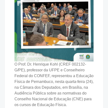
O Prof. Dr. Henrique Kohl (CREF 002132-
G/PE), professor da UFPE e Conselheiro
Federal do CONFEF, representou a Educação
Física de Pernambuco, nesta quarta-feira (24),
na Câmara dos Deputados, em Brasília, na
Audiência Pública sobre as normativas do
Conselho Nacional de Educação (CNE) para
os cursos de Educação Física.