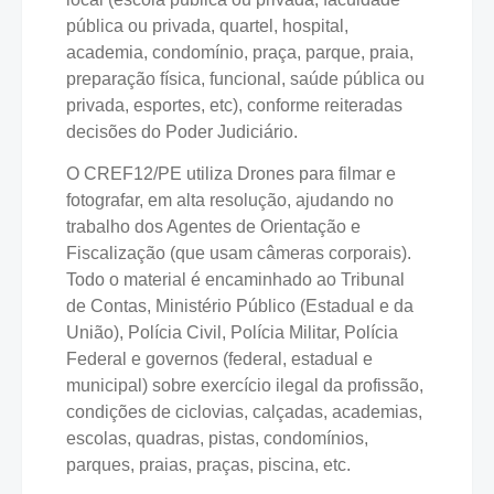
pública ou privada, quartel, hospital,
academia, condomínio, praça, parque, praia,
preparação física, funcional, saúde pública ou
privada, esportes, etc), conforme reiteradas
decisões do Poder Judiciário.
O CREF12/PE utiliza Drones para filmar e
fotografar, em alta resolução, ajudando no
trabalho dos Agentes de Orientação e
Fiscalização (que usam câmeras corporais).
Todo o material é encaminhado ao Tribunal
de Contas, Ministério Público (Estadual e da
União), Polícia Civil, Polícia Militar, Polícia
Federal e governos (federal, estadual e
municipal) sobre exercício ilegal da profissão,
condições de ciclovias, calçadas, academias,
escolas, quadras, pistas, condomínios,
parques, praias, praças, piscina, etc.