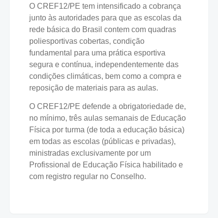
O CREF12/PE tem intensificado a cobrança
junto às autoridades para que as escolas da
rede básica do Brasil contem com quadras
poliesportivas cobertas, condição
fundamental para uma prática esportiva
segura e contínua, independentemente das
condições climáticas, bem como a compra e
reposição de materiais para as aulas.
O CREF12/PE defende a obrigatoriedade de,
no mínimo, três aulas semanais de Educação
Física por turma (de toda a educação básica)
em todas as escolas (públicas e privadas),
ministradas exclusivamente por um
Profissional de Educação Física habilitado e
com registro regular no Conselho.