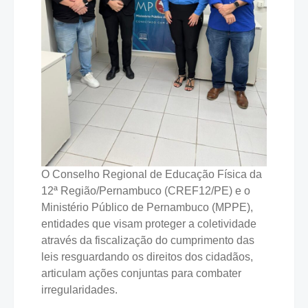
O Conselho Regional de Educação Física da
12ª Região/Pernambuco (CREF12/PE) e o
Ministério Público de Pernambuco (MPPE),
entidades que visam proteger a coletividade
através da fiscalização do cumprimento das
leis resguardando os direitos dos cidadãos,
articulam ações conjuntas para combater
irregularidades.