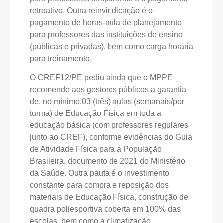
retroativo. Outra reinvindicação é o
pagamento de horas-aula de planejamento
para professores das instituições de ensino
(públicas e privadas), bem como carga horária
para treinamento.
O CREF12/PE pediu ainda que o MPPE
recomende aos gestores públicos a garantia
de, no mínimo,03 (três) aulas (semanais/por
turma) de Educação Física em toda a
educação básica (com professores regulares
junto ao CREF), conforme evidências do Guia
de Atividade Física para a População
Brasileira, documento de 2021 do Ministério
da Saúde. Outra pauta é o investimento
constante para compra e reposição dos
materiais de Educação Física, construção de
quadra poliesportiva coberta em 100% das
escolas, bem como a climatização