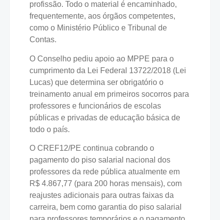
profissão. Todo o material é encaminhado,
frequentemente, aos órgãos competentes,
como o Ministério Público e Tribunal de
Contas.
O Conselho pediu apoio ao MPPE para o
cumprimento da Lei Federal 13722/2018 (Lei
Lucas) que determina ser obrigatório o
treinamento anual em primeiros socorros para
professores e funcionários de escolas
públicas e privadas de educação básica de
todo o país.
O CREF12/PE continua cobrando o
pagamento do piso salarial nacional dos
professores da rede pública atualmente em
R$ 4.867,77 (para 200 horas mensais), com
reajustes adicionais para outras faixas da
carreira, bem como garantia do piso salarial
para professores temporários e o pagamento