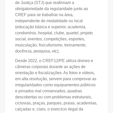
de Justiça (STJ) que reafirmam a
obrigatoriedade da regularidade junto ao
CREF para se trabalhar na área,
independente de modalidade ou local
(educação básica e superior, academia,
condomínio, hospital, clube, quartel, projeto
social, eventos, competições, esportes,
musculação, fisiculturismo, treinamento,
docência, pesquisa, etc).
Desde 2022, o CREF12/PE utiliza drones e
câmeras corporais durante as ações de
orientação e fiscalizações. As fotos e vídeos,
em alta resolução, servem para comprovar as
irregularidades como equipamentos públicos
e privados mal conservados, quadras
descobertas ou com problemas estruturais,
ciclovias, praças, parques, praias, academias,
calçadas e, claro, o exercício ilegal da