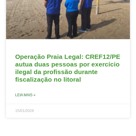
Operação Praia Legal: CREF12/PE
autua duas pessoas por exercício
ilegal da profissão durante
fiscalização no litoral
LEIA MAIS »
15/01/2026