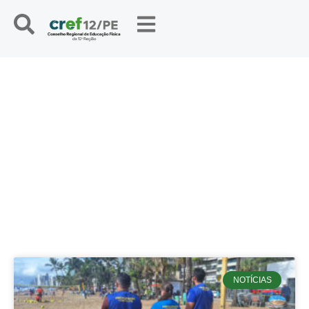
NOTÍCIAS
NOTÍCIAS