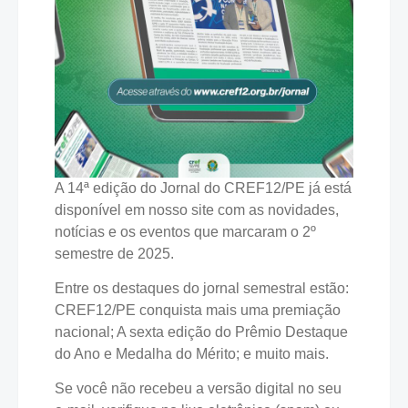
A 14ª edição do Jornal do CREF12/PE já está
disponível em nosso site com as novidades,
notícias e os eventos que marcaram o 2º
semestre de 2025.
Entre os destaques do jornal semestral estão:
CREF12/PE conquista mais uma premiação
nacional; A sexta edição do Prêmio Destaque
do Ano e Medalha do Mérito; e muito mais.
Se você não recebeu a versão digital no seu