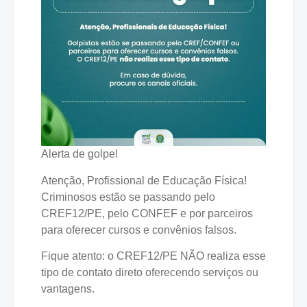
Alerta de golpe!
Atenção, Profissional de Educação Física!
Criminosos estão se passando pelo
CREF12/PE, pelo CONFEF e por parceiros
para oferecer cursos e convênios falsos.
Fique atento: o CREF12/PE NÃO realiza esse
tipo de contato direto oferecendo serviços ou
vantagens.