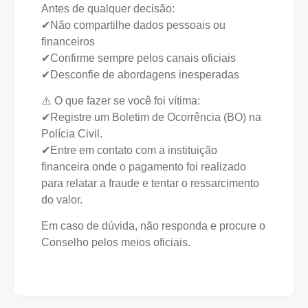
Antes de qualquer decisão:
✔Não compartilhe dados pessoais ou
financeiros
✔Confirme sempre pelos canais oficiais
✔Desconfie de abordagens inesperadas
⚠️ O que fazer se você foi vítima:
✔Registre um Boletim de Ocorrência (BO) na
Polícia Civil.
✔Entre em contato com a instituição
financeira onde o pagamento foi realizado
para relatar a fraude e tentar o ressarcimento
do valor.
Em caso de dúvida, não responda e procure o
Conselho pelos meios oficiais.