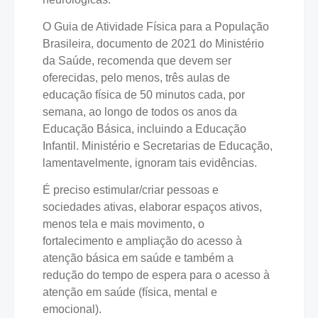
O Guia de Atividade Física para a População
Brasileira, documento de 2021 do Ministério
da Saúde, recomenda que devem ser
oferecidas, pelo menos, três aulas de
educação física de 50 minutos cada, por
semana, ao longo de todos os anos da
Educação Básica, incluindo a Educação
Infantil. Ministério e Secretarias de Educação,
lamentavelmente, ignoram tais evidências.
É preciso estimular/criar pessoas e
sociedades ativas, elaborar espaços ativos,
menos tela e mais movimento, o
fortalecimento e ampliação do acesso à
atenção básica em saúde e também a
redução do tempo de espera para o acesso à
atenção em saúde (física, mental e
emocional).