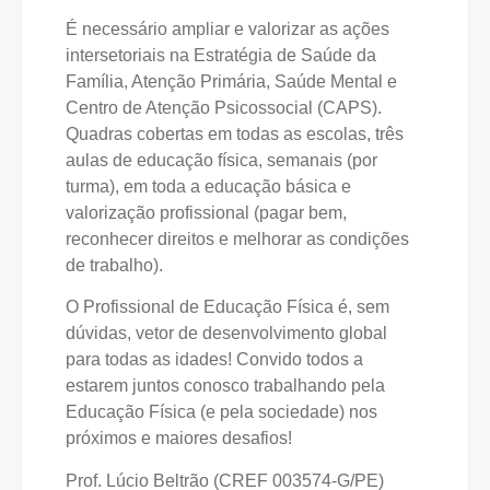
É necessário ampliar e valorizar as ações
intersetoriais na Estratégia de Saúde da
Família, Atenção Primária, Saúde Mental e
Centro de Atenção Psicossocial (CAPS).
Quadras cobertas em todas as escolas, três
aulas de educação física, semanais (por
turma), em toda a educação básica e
valorização profissional (pagar bem,
reconhecer direitos e melhorar as condições
de trabalho).
O Profissional de Educação Física é, sem
dúvidas, vetor de desenvolvimento global
para todas as idades! Convido todos a
estarem juntos conosco trabalhando pela
Educação Física (e pela sociedade) nos
próximos e maiores desafios!
Prof. Lúcio Beltrão (CREF 003574-G/PE)