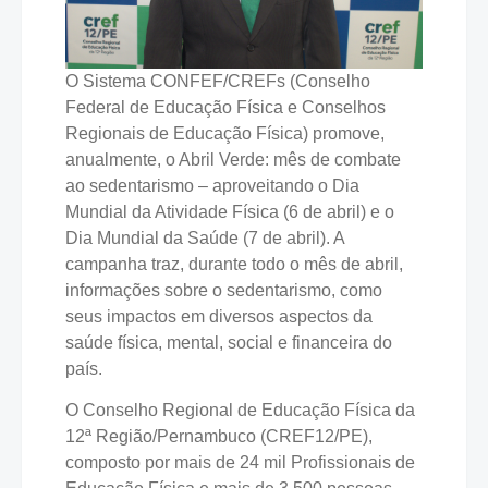
O Sistema CONFEF/CREFs (Conselho
Federal de Educação Física e Conselhos
Regionais de Educação Física) promove,
anualmente, o Abril Verde: mês de combate
ao sedentarismo – aproveitando o Dia
Mundial da Atividade Física (6 de abril) e o
Dia Mundial da Saúde (7 de abril). A
campanha traz, durante todo o mês de abril,
informações sobre o sedentarismo, como
seus impactos em diversos aspectos da
saúde física, mental, social e financeira do
país.
O Conselho Regional de Educação Física da
12ª Região/Pernambuco (CREF12/PE),
composto por mais de 24 mil Profissionais de