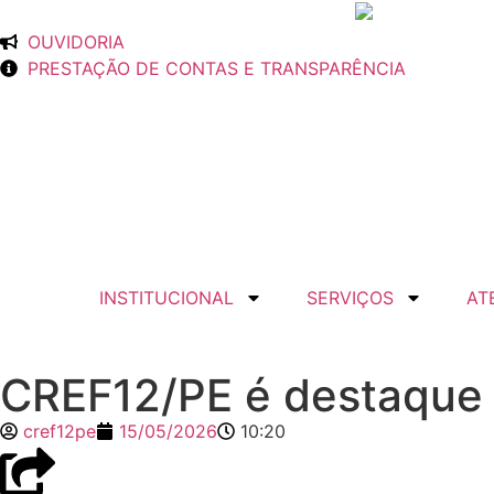
OUVIDORIA
PRESTAÇÃO DE CONTAS E TRANSPARÊNCIA
INSTITUCIONAL
SERVIÇOS
AT
CREF12/PE é destaque 
cref12pe
15/05/2026
10:20