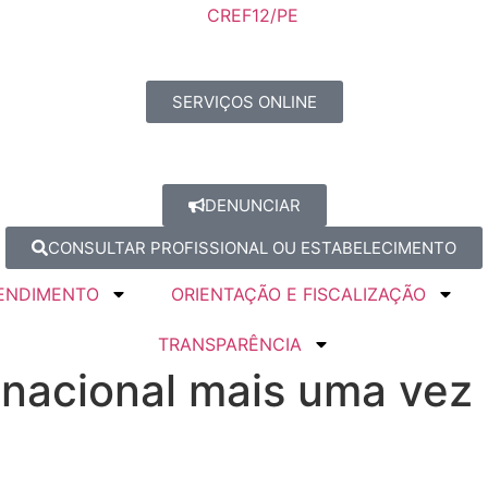
SERVIÇOS ONLINE
DENUNCIAR
CONSULTAR PROFISSIONAL OU ESTABELECIMENTO
ENDIMENTO
ORIENTAÇÃO E FISCALIZAÇÃO
TRANSPARÊNCIA
nacional mais uma vez