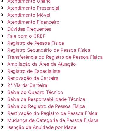
Atendimento Online
Atendimento Presencial
Atendimento Móvel
Atendimento Financeiro
Dúvidas Frequentes
Fale com o CREF
Registro de Pessoa Física
Registro Secundário de Pessoa Física
Transferência do Registro de Pessoa Física
Ampliação da Área de Atuação
Registro de Especialista
Renovação da Carteira
2ª Via da Carteira
Baixa do Quadro Técnico
Baixa da Responsabilidade Técnica
Baixa do Registro de Pessoa Física
Reativação do Registro de Pessoa Física
Mudança de Categoria de Pessoa Físisca
Isenção da Anuidade por Idade