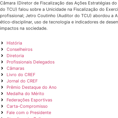
Câmara (Diretor de Fiscalização das Ações Estratégias do T
do TCU) falou sobre a Unicidade na Fiscalização do Exercí
profissional; Jetro Coutinho (Auditor do TCU) abordou a
ético-disciplinar, uso de tecnologia e indicadores de des
impactos na sociedade.
História
Conselheiros
Diretoria
Profissionais Delegados
Câmaras
Livro do CREF
Jornal do CREF
Prêmio Destaque do Ano
Medalha do Mérito
Federações Esportivas
Carta-Compromisso
Fale com o Presidente