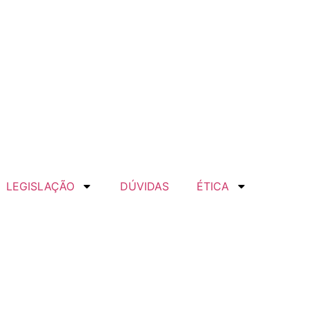
LEGISLAÇÃO
DÚVIDAS
ÉTICA