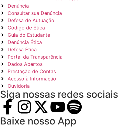
Denúncia
Consultar sua Denúncia
Defesa de Autuação
Código de Ética
Guia do Estudante
Denúncia Ética
Defesa Ética
Portal da Transparência
Dados Abertos
Prestação de Contas
Acesso à Informação
Ouvidoria
Siga nossas redes sociais
Baixe nosso App