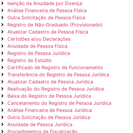
Isenção da Anuidade por Doença
Análise Financeira de Pessoa Física
Outra Solicitação de Pessoa Física
Registro de Não-Graduado (Provisionado)
Atualizar Cadastro de Pessoa Física
Certidões e/ou Declarações
Anuidade de Pessoa Física
Registro de Pessoa Jurídica
Registro de Estúdio
Certificado de Registro de Funcionamento
Transferência do Registro de Pessoa Jurídica
Atualizar Cadastro de Pessoa Jurídica
Reativação do Registro de Pessoa Jurídica
Baixa do Registro de Pessoa Jurídica
Cancelamento do Registro de Pessoa Jurídica
Análise Financeira de Pessoa Jurídica
Outra Solicitação de Pessoa Jurídica
Anuidade de Pessoa Jurídica
Procedimentos da Fiscalização