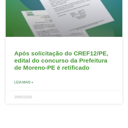
Após solicitação do CREF12/PE,
edital do concurso da Prefeitura
de Moreno-PE é retificado
LEIA MAIS »
29/05/2026