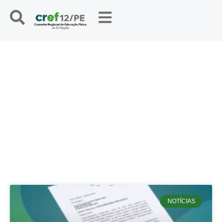
NOTÍCIAS
NOTÍCIAS