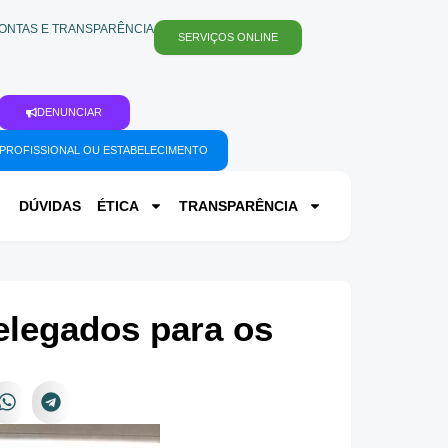
ONTAS E TRANSPARÊNCIA
SERVIÇOS ONLINE
DENUNCIAR
PROFISSIONAL OU ESTABELECIMENTO
DÚVIDAS
ÉTICA
TRANSPARÊNCIA
elegados para os