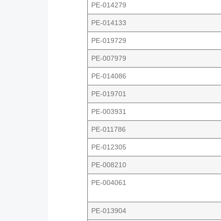
PE-014279
PE-014133
PE-019729
PE-007979
PE-014086
PE-019701
PE-003931
PE-011786
PE-012305
PE-008210
PE-004061
PE-013904