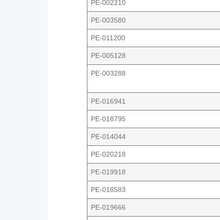
PE-002210
PE-003580
PE-011200
PE-005128
PE-003288
PE-016941
PE-018795
PE-014044
PE-020218
PE-019918
PE-018583
PE-019666