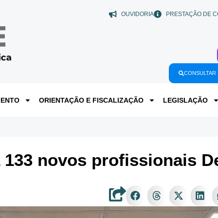
OUVIDORIA
PRESTAÇÃO DE C
CONSULTAR 
MENTO
ORIENTAÇÃO E FISCALIZAÇÃO
LEGISLAÇÃO
133 novos profissionais D