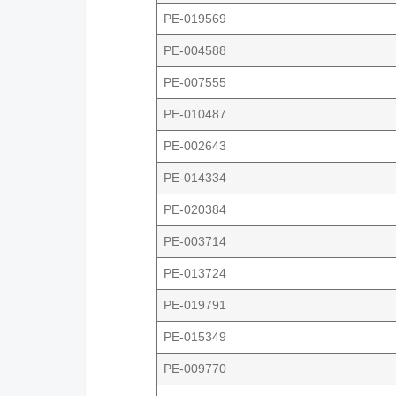
PE-019569
PE-004588
PE-007555
PE-010487
PE-002643
PE-014334
PE-020384
PE-003714
PE-013724
PE-019791
PE-015349
PE-009770