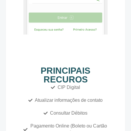
PRINCIPAIS
RECUROS
CIP Digital
Atualizar informações de contato
Consultar Débitos
Pagamento Online (Boleto ou Cartão