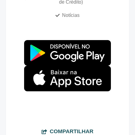
de Crédito)
Notícias
COMPARTILHAR