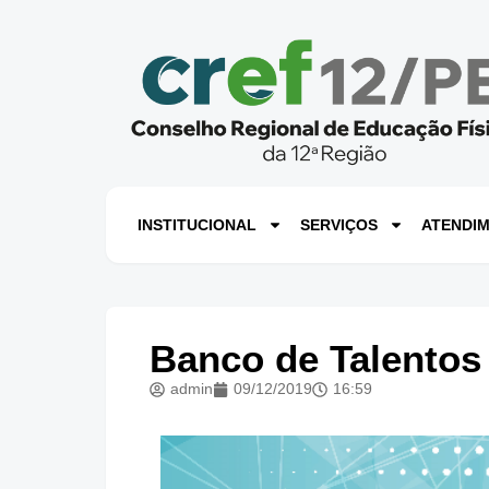
INSTITUCIONAL
SERVIÇOS
ATENDI
Banco de Talentos
admin
09/12/2019
16:59