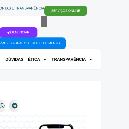
ONTAS E TRANSPARÊNCIA
SERVIÇOS ONLINE
DENUNCIAR
PROFISSIONAL OU ESTABELECIMENTO
DÚVIDAS
ÉTICA
TRANSPARÊNCIA