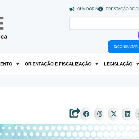
OUVIDORIA
PRESTAÇÃO DE C
CONSULTAR 
MENTO
ORIENTAÇÃO E FISCALIZAÇÃO
LEGISLAÇÃO