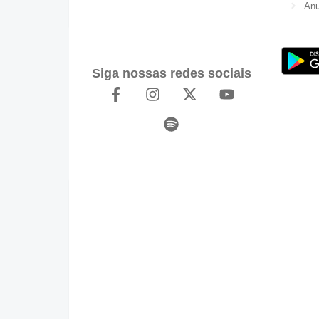
Anu
Siga nossas redes sociais