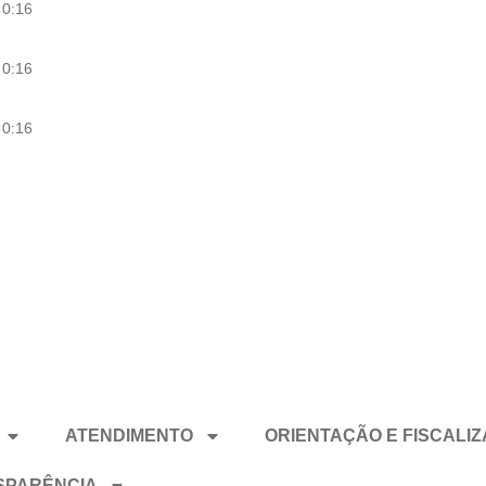
0:16
0:16
0:16
ATENDIMENTO
ORIENTAÇÃO E FISCALI
SPARÊNCIA