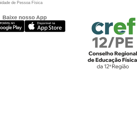
idade de Pessoa Física
Baixe nosso App