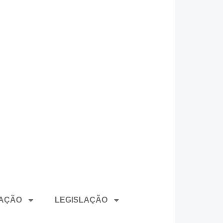
ZAÇÃO
LEGISLAÇÃO