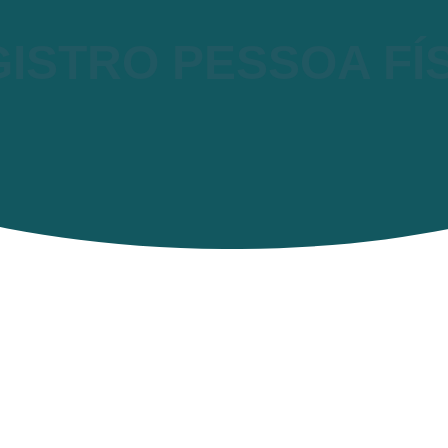
ISTRO PESSOA FÍ