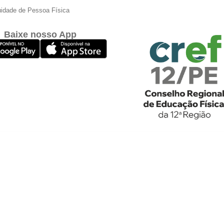
idade de Pessoa Física
Baixe nosso App