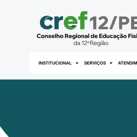
INSTITUCIONAL
SERVIÇOS
ATENDI