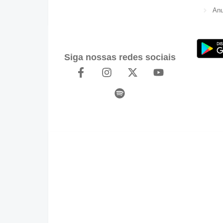
Anu
Siga nossas redes sociais