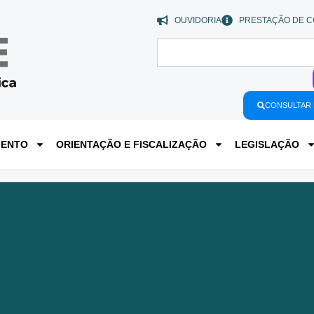
OUVIDORIA
PRESTAÇÃO DE C
CONSULTAR 
MENTO
ORIENTAÇÃO E FISCALIZAÇÃO
LEGISLAÇÃO