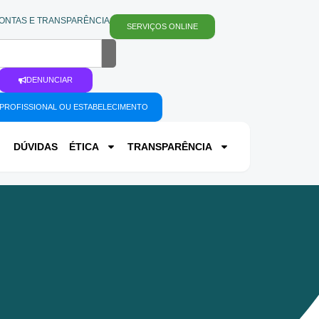
ONTAS E TRANSPARÊNCIA
SERVIÇOS ONLINE
DENUNCIAR
PROFISSIONAL OU ESTABELECIMENTO
DÚVIDAS
ÉTICA
TRANSPARÊNCIA