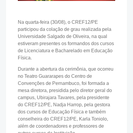
Na quarta-feira (30/08), o CREF12/PE
participou da colação de grau realizada pela
Universidade Salgado de Oliveira, na qual
estiveram presentes os formandos dos cursos
de Licenciatura e Bacharelado em Educação
Física.
Durante a abertura da cerimônia, que ocorreu
no Teatro Guararapes do Centro de
Convenções de Pernambuco, foi formada a
mesa diretora, presidida pelo diretor geral do
campus, Ubirajara Tavares, pela presidente
do CREF12/PE, Nadja Harrop, pela gestora
dos cursos de Educação Física e também
conselheira do CREF12/PE, Karla Toniolo,
além de coordenadores e professores de