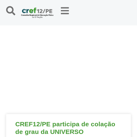
NOTÍCIAS
CREF12/PE participa de colação
de grau da UNIVERSO