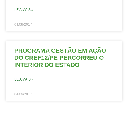
LEIA MAIS »
04/09/2017
PROGRAMA GESTÃO EM AÇÃO
DO CREF12/PE PERCORREU O
INTERIOR DO ESTADO
LEIA MAIS »
04/09/2017