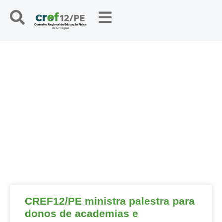
NOTÍCIAS
CREF12/PE ministra palestra para
donos de academias e