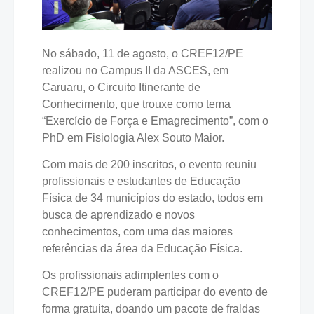
No sábado, 11 de agosto, o CREF12/PE
realizou no Campus II da ASCES, em
Caruaru, o Circuito Itinerante de
Conhecimento, que trouxe como tema
“Exercício de Força e Emagrecimento”, com o
PhD em Fisiologia Alex Souto Maior.
Com mais de 200 inscritos, o evento reuniu
profissionais e estudantes de Educação
Física de 34 municípios do estado, todos em
busca de aprendizado e novos
conhecimentos, com uma das maiores
referências da área da Educação Física.
Os profissionais adimplentes com o
CREF12/PE puderam participar do evento de
forma gratuita, doando um pacote de fraldas