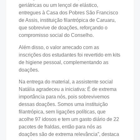
geriátricas ou um lençol de elástico,
entregues à Casa dos Pobres São Francisco
de Assis, instituição filantrópica de Caruaru,
que sobrevive de doações, reforçando o
compromisso social do Conselho.
Além disso, o valor arrecado com as
inscrições dos estudantes foi revertido em kits
de higiene pessoal, complementando as
doações.
Na entrega do material, a assistente social
Natália agradeceu a iniciativa: É de extrema
importância para nós, pois sobrevivemos
dessas doações. Somos uma instituição
filantrópica, sem ligações políticas, que
acolhe 97 idosos e tem um gasto diário de 22
pacotes de fraldas, então para nós as
doações são de extrema relevância”, destaca