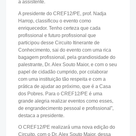
a assistente.
A presidente do CREF12/PE, prof. Nadja
Harrop, classificou o evento como
enriquecedor. Tenho certeza que cada
profissional e futuro profissional que
participou desse Circuito Itinerante de
Conhecimento, sai do evento com uma rica
bagagem profissional, pela grandiosidade do
palestrante, Dr. Alex Souto Maior, e com o seu
papel de cidadão cumprido, por colaborar
com uma instituição tão respeita e com a
prática de ajudar ao próximo, que é a Casa
dos Pobres. Para o CREF12/PE é uma
grande alegria realizar eventos como esses,
de engrandecimento pessoal e profissional”,
destaca a presidente.
O CREF12/PE realizará uma nova edição do
Circuito, com o Dr. Alex Souto Maior, dessa