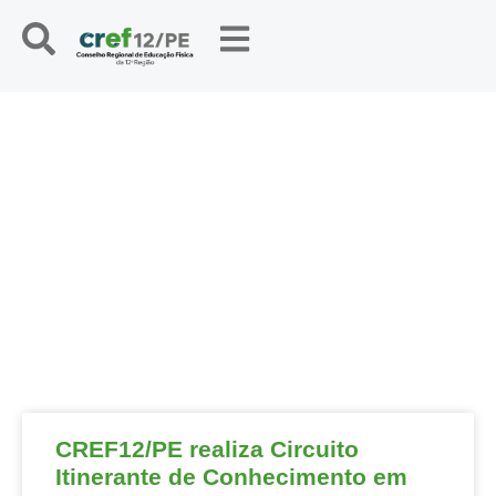
NOTÍCIAS
CREF12/PE realiza Circuito
Itinerante de Conhecimento em