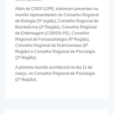
Além do CREF12/PE, estiveram presentes na
reunião representantes do Conselho Regional
de Biologia (5ª região), Conselho Regional de
Biomedicina (2ª Região), Conselho Regional
de Enfermagem (COREN-PE), Conselho
Regional de Fonoaudiologia (4ª Região),
Conselho Regional de Nutricionistas (6ª
Região) e Conselho Regional de Psicologia
(2ª Região).
A próxima reunião acontecerá no dia 11 de
março, no Conselho Regional de Psicologia
(2ª Região).