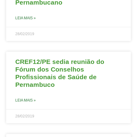
Pernambucano
LEIA MAIS »
28/02/2019
CREF12/PE sedia reunião do
Fórum dos Conselhos
Profissionais de Saúde de
Pernambuco
LEIA MAIS »
28/02/2019