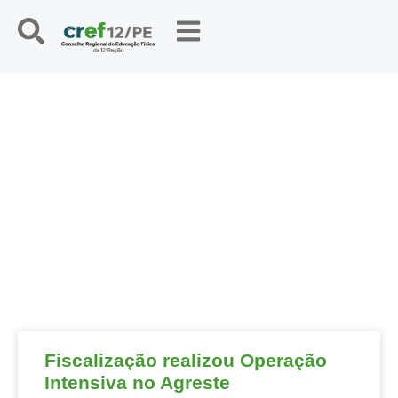
NOTÍCIAS
Fiscalização realizou Operação
Intensiva no Agreste