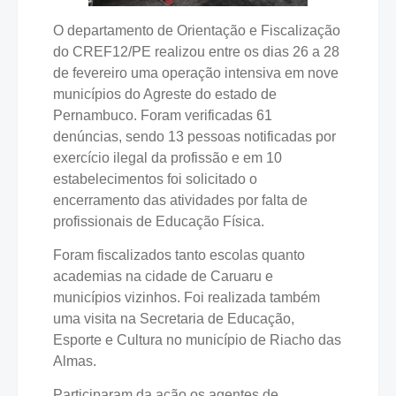
O departamento de Orientação e Fiscalização
do CREF12/PE realizou entre os dias 26 a 28
de fevereiro uma operação intensiva em nove
municípios do Agreste do estado de
Pernambuco. Foram verificadas 61
denúncias, sendo 13 pessoas notificadas por
exercício ilegal da profissão e em 10
estabelecimentos foi solicitado o
encerramento das atividades por falta de
profissionais de Educação Física.
Foram fiscalizados tanto escolas quanto
academias na cidade de Caruaru e
municípios vizinhos. Foi realizada também
uma visita na Secretaria de Educação,
Esporte e Cultura no município de Riacho das
Almas.
Participaram da ação os agentes de