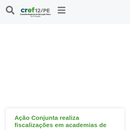
NOTÍCIAS
Ação Conjunta realiza
fiscalizações em academias de