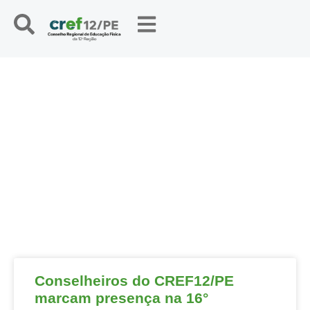
NOTÍCIAS
Conselheiros do CREF12/PE
marcam presença na 16°