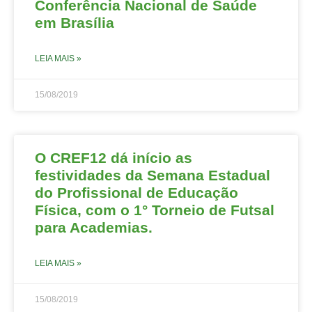
Conferência Nacional de Saúde
em Brasília
LEIA MAIS »
15/08/2019
O CREF12 dá início as
festividades da Semana Estadual
do Profissional de Educação
Física, com o 1° Torneio de Futsal
para Academias.
LEIA MAIS »
15/08/2019