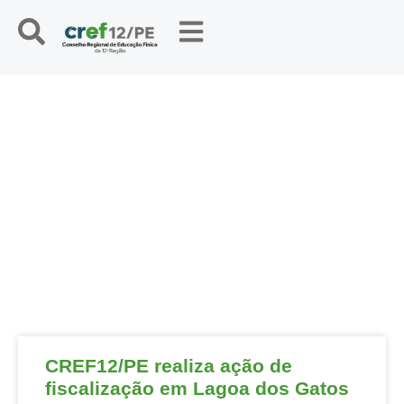
NOTÍCIAS
CREF12/PE realiza ação de
fiscalização em Lagoa dos Gatos