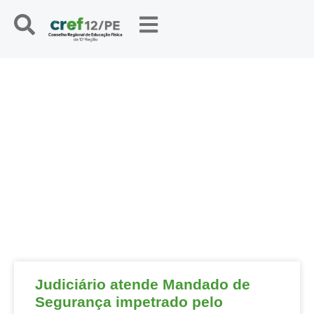
NOTÍCIAS
Judiciário atende Mandado de
Segurança impetrado pelo