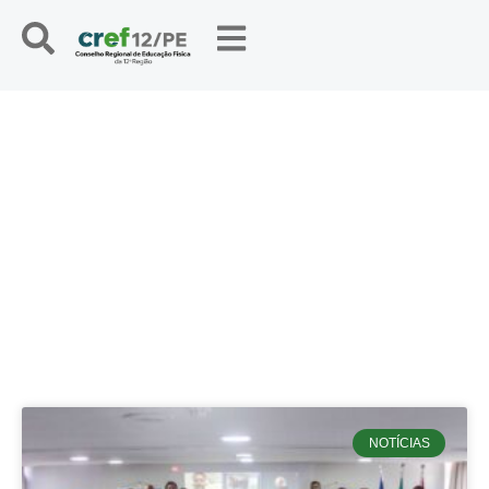
NOTÍCIAS
NOTÍCIAS