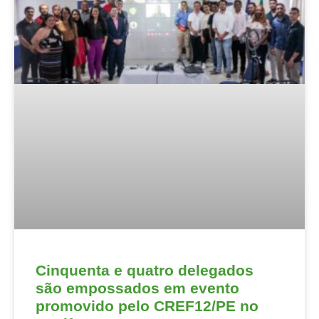
Cinquenta e quatro delegados
são empossados em evento
promovido pelo CREF12/PE no