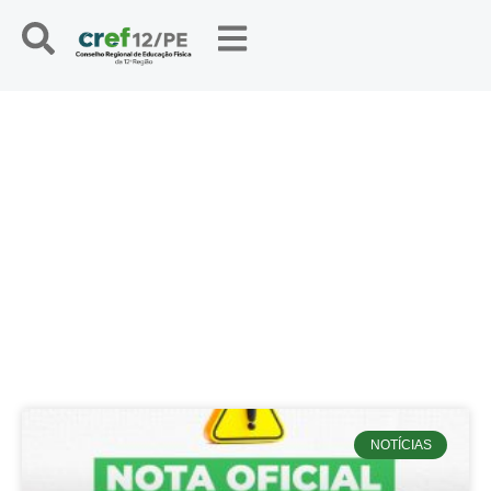
NOTÍCIAS
NOTÍCIAS