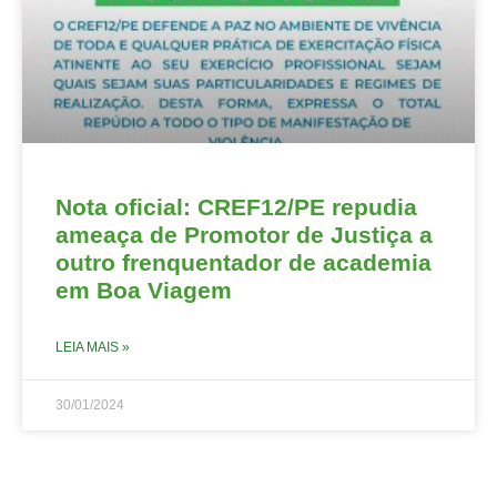
Nota oficial: CREF12/PE repudia
ameaça de Promotor de Justiça a
outro frenquentador de academia
em Boa Viagem
LEIA MAIS »
30/01/2024