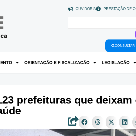
OUVIDORIA
PRESTAÇÃO DE C
CONSULTAR 
MENTO
ORIENTAÇÃO E FISCALIZAÇÃO
LEGISLAÇÃO
23 prefeituras que deixam 
aúde