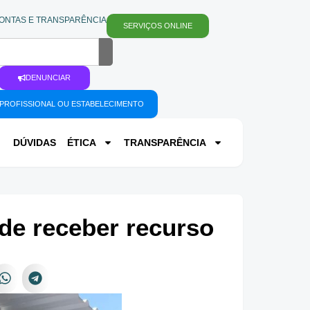
ONTAS E TRANSPARÊNCIA
SERVIÇOS ONLINE
DENUNCIAR
PROFISSIONAL OU ESTABELECIMENTO
DÚVIDAS
ÉTICA
TRANSPARÊNCIA
de receber recurso