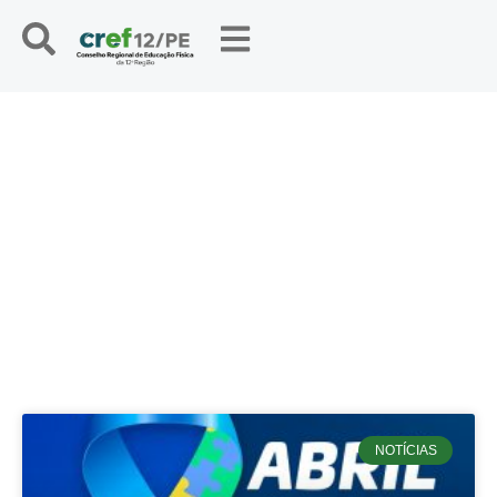
NOTÍCIAS
NOTÍCIAS