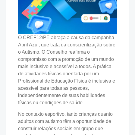
O CREF12/PE abraça a causa da campanha
Abril Azul, que trata da conscientização sobre
o Autismo. O Conselho reafirma o
compromisso com a promoção de um mundo
mais inclusivo e acessível a todos. A prática
de atividades físicas orientada por um
Profissional de Educação Física é inclusiva e
acessível para todas as pessoas,
independentemente de suas habilidades
físicas ou condições de saúde.
No contexto esportivo, tanto crianças quanto
adultos com autismo têm a oportunidade de
construir relações sociais em grupo que