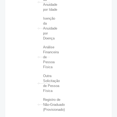
Anuidade
por Idade
Isenção
da
Anuidade
por
Doença
Análise
Financeira
de
Pessoa
Física
Outra
Solicitação
de Pessoa
Física
Registro de
Não-Graduado
(Provisionado)