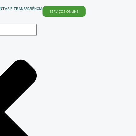
NTAS E TRANSPARÊNCIA
SERVIÇOS ONLINE