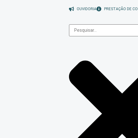
OUVIDORIA
PRESTAÇÃO DE CO