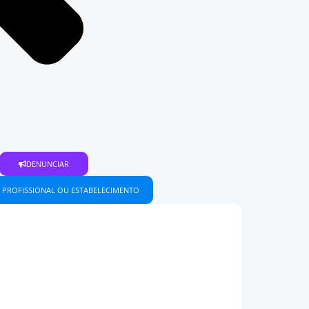
DENUNCIAR
 PROFISSIONAL OU ESTABELECIMENTO