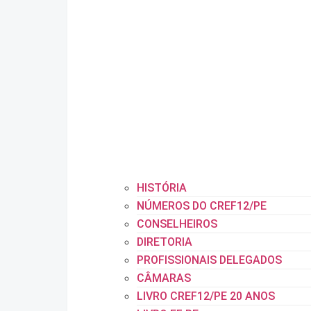
HISTÓRIA
NÚMEROS DO CREF12/PE
CONSELHEIROS
DIRETORIA
PROFISSIONAIS DELEGADOS
CÂMARAS
LIVRO CREF12/PE 20 ANOS