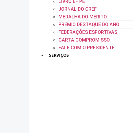
LIVRO EF PE
JORNAL DO CREF
MEDALHA DO MÉRITO
PRÊMIO DESTAQUE DO ANO
FEDERAÇÕES ESPORTIVAS
CARTA COMPROMISSO
FALE COM O PRESIDENTE
SERVIÇOS