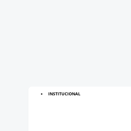
INSTITUCIONAL