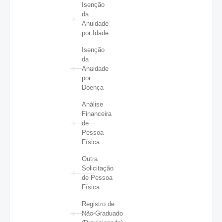
Isenção
da
Anuidade
por Idade
Isenção
da
Anuidade
por
Doença
Análise
Financeira
de
Pessoa
Física
Outra
Solicitação
de Pessoa
Física
Registro de
Não-Graduado