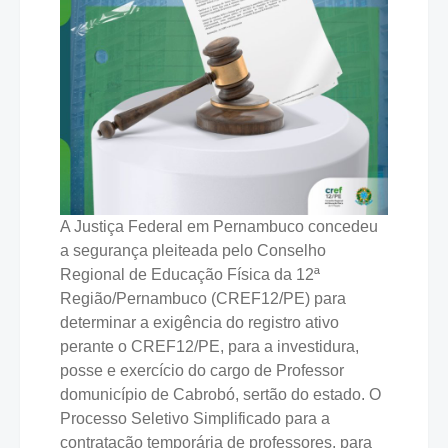
A Justiça Federal em Pernambuco concedeu
a segurança pleiteada pelo Conselho
Regional de Educação Física da 12ª
Região/Pernambuco (CREF12/PE) para
determinar a exigência do registro ativo
perante o CREF12/PE, para a investidura,
posse e exercício do cargo de Professor
domunicípio de Cabrobó, sertão do estado. O
Processo Seletivo Simplificado para a
contratação temporária de professores, para