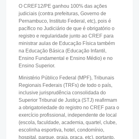
O CREF12/PE ganhou 100% das ações
judiciais (contra prefeituras, Governo de
Pernambuco, Instituto Federal, etc), pois é
pacífico no Judiciário de que é obrigatório o
registro e regularidade junto ao CREF para
ministrar aulas de Educação Física também
na Educação Básica (Educação Infantil,
Ensino Fundamental e Ensino Médio) e no
Ensino Superior.
Ministério Público Federal (MPF), Tribunais
Regionais Federais (TRFs) de todo o país,
inclusive jurisprudência consolidada do
Superior Tribunal de Justiça (STJ) reafirmam
a obrigatoriedade do registro no CREF para o
exercício profissional, independente de local
(escola, faculdade, academia, quartel, clube,
escolinha esportiva, hotel, condomínio,
hospital, parque, praia, praça, etc), portanto,