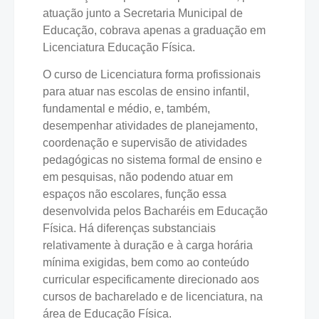
atuação junto a Secretaria Municipal de
Educação, cobrava apenas a graduação em
Licenciatura Educação Física.
O curso de Licenciatura forma profissionais
para atuar nas escolas de ensino infantil,
fundamental e médio, e, também,
desempenhar atividades de planejamento,
coordenação e supervisão de atividades
pedagógicas no sistema formal de ensino e
em pesquisas, não podendo atuar em
espaços não escolares, função essa
desenvolvida pelos Bacharéis em Educação
Física. Há diferenças substanciais
relativamente à duração e à carga horária
mínima exigidas, bem como ao conteúdo
curricular especificamente direcionado aos
cursos de bacharelado e de licenciatura, na
área de Educação Física.