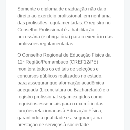
Somente o diploma de graduação não dá o
direito ao exercício profissional, em nenhuma
das profissões regulamentadas. O registro no
Conselho Profissional é a habilitação
necessária (e obrigatória) para o exercício das
profissões regulamentadas.
O Conselho Regional de Educação Física da
12ª Região/Pernambuco (CREF12/PE)
monitora todos os editais de seleções e
concursos públicos realizados no estado,
para assegurar que aformação acadêmica
adequada (Licenciatura ou Bacharelado) e o
registro profissional sejam exigidos como
requisitos essenciais para o exercício das
funções relacionadas à Educação Física,
garantindo a qualidade e a segurança na
prestação de serviços à sociedade.