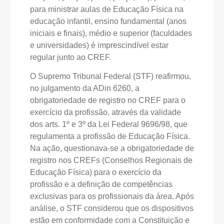
para ministrar aulas de Educação Física na
educação infantil, ensino fundamental (anos
iniciais e finais), médio e superior (faculdades
e universidades) é imprescindível estar
regular junto ao CREF.
O Supremo Tribunal Federal (STF) reafirmou,
no julgamento da ADin 6260, a
obrigatoriedade de registro no CREF para o
exercício da profissão, através da validade
dos arts. 1º e 3º da Lei Federal 9696/98, que
regulamenta a profissão de Educação Física.
Na ação, questionava-se a obrigatoriedade de
registro nos CREFs (Conselhos Regionais de
Educação Física) para o exercício da
profissão e a definição de competências
exclusivas para os profissionais da área. Após
análise, o STF considerou que os dispositivos
estão em conformidade com a Constituição e