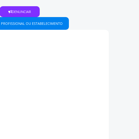
DENUNCIAR
 PROFISSIONAL OU ESTABELECIMENTO