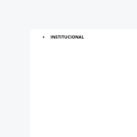
INSTITUCIONAL