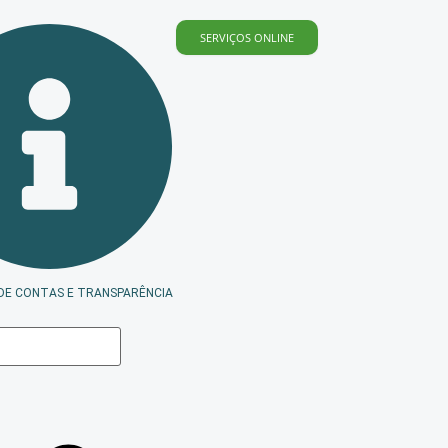
SERVIÇOS ONLINE
DE CONTAS E TRANSPARÊNCIA