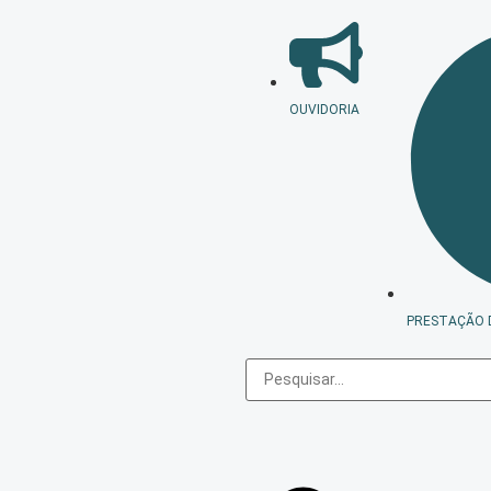
OUVIDORIA
PRESTAÇÃO 