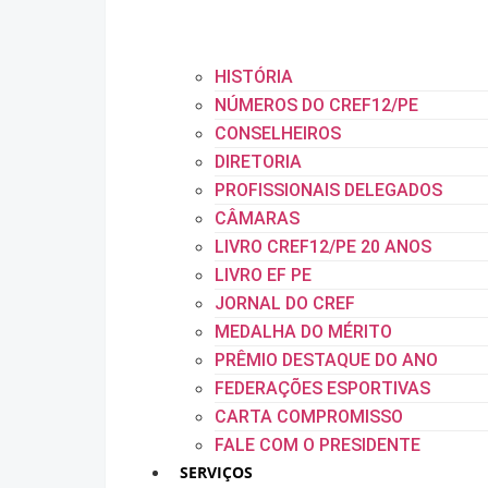
HISTÓRIA
NÚMEROS DO CREF12/PE
CONSELHEIROS
DIRETORIA
PROFISSIONAIS DELEGADOS
CÂMARAS
LIVRO CREF12/PE 20 ANOS
LIVRO EF PE
JORNAL DO CREF
MEDALHA DO MÉRITO
PRÊMIO DESTAQUE DO ANO
FEDERAÇÕES ESPORTIVAS
CARTA COMPROMISSO
FALE COM O PRESIDENTE
SERVIÇOS