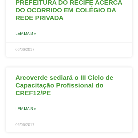
PREFEITURA DO RECIFE ACERCA
DO OCORRIDO EM COLÉGIO DA
REDE PRIVADA
LEIA MAIS »
06/06/2017
Arcoverde sediará o III Ciclo de
Capacitação Profissional do
CREF12/PE
LEIA MAIS »
06/06/2017