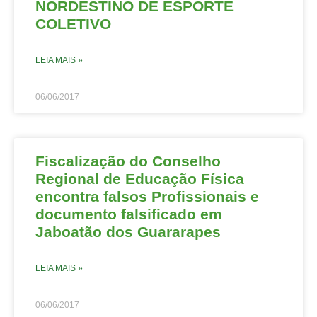
NORDESTINO DE ESPORTE
COLETIVO
LEIA MAIS »
06/06/2017
Fiscalização do Conselho
Regional de Educação Física
encontra falsos Profissionais e
documento falsificado em
Jaboatão dos Guararapes
LEIA MAIS »
06/06/2017