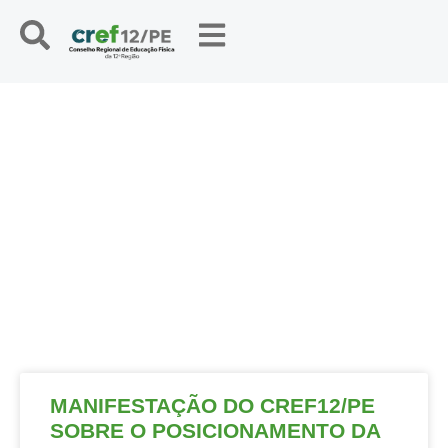
NOTÍCIAS
MANIFESTAÇÃO DO CREF12/PE
SOBRE O POSICIONAMENTO DA