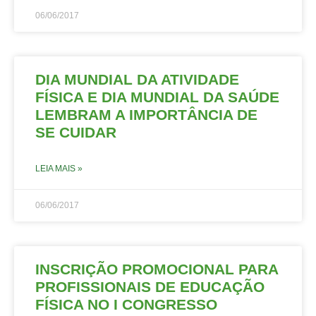
06/06/2017
DIA MUNDIAL DA ATIVIDADE
FÍSICA E DIA MUNDIAL DA SAÚDE
LEMBRAM A IMPORTÂNCIA DE
SE CUIDAR
LEIA MAIS »
06/06/2017
INSCRIÇÃO PROMOCIONAL PARA
PROFISSIONAIS DE EDUCAÇÃO
FÍSICA NO I CONGRESSO