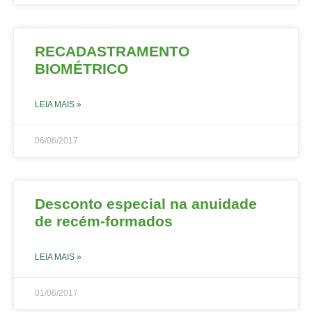
RECADASTRAMENTO
BIOMÉTRICO
LEIA MAIS »
06/06/2017
Desconto especial na anuidade
de recém-formados
LEIA MAIS »
01/06/2017