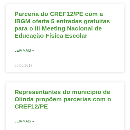
Parceria do CREF12/PE com a
IBGM oferta 5 entradas gratuitas
para o III Meeting Nacional de
Educação Física Escolar
LEIA MAIS »
06/06/2017
Representantes do município de
Olinda propõem parcerias com o
CREF12/PE
LEIA MAIS »